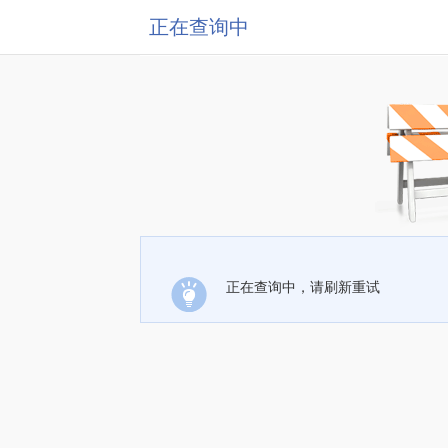
正在查询中
正在查询中，请刷新重试