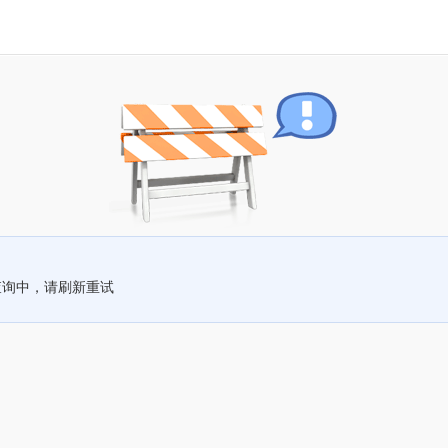
查询中，请刷新重试