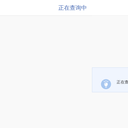
正在查询中
正在