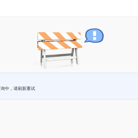
查询中，请刷新重试