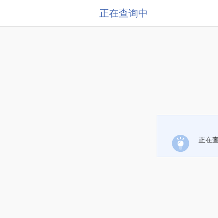
正在查询中
正在