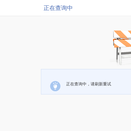
正在查询中
正在查询中，请刷新重试