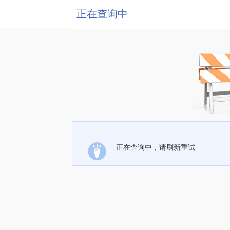
正在查询中
正在查询中，请刷新重试