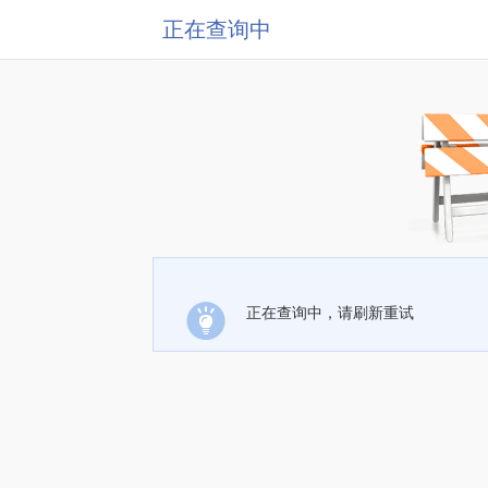
正在查询中
正在查询中，请刷新重试